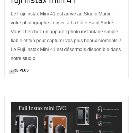
Le Fuji Instax Mini 41 est arrivé au Studio Martin –
votre photographe‑conseil à La Côte Saint André.
Vous cherchez un appareil photo instantané simple,
fiable et fun pour capturer vos plus beaux moments ?
Le Fuji Instax Mini 41 est désormais disponible dans
notre studio.
LIRE PLUS