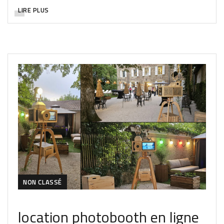
LIRE PLUS
NON CLASSÉ
location photobooth en ligne