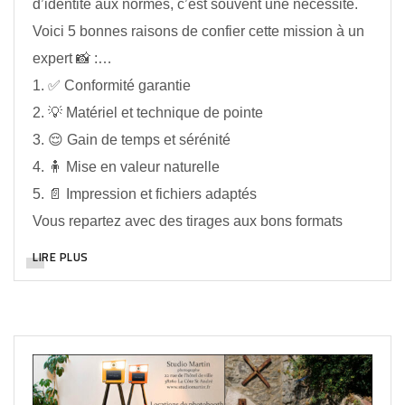
d’identité aux normes, c’est souvent une nécessité.
Voici 5 bonnes raisons de confier cette mission à un
expert 📸 :…
1. ✅ Conformité garantie
2. 💡 Matériel et technique de pointe
3. 😌 Gain de temps et sérénité
4. 🧍 Mise en valeur naturelle
5. 📄 Impression et fichiers adaptés
Vous repartez avec des tirages aux bons formats
LIRE PLUS