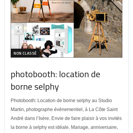
NON CLASSÉ
photobooth: location de
borne selphy
Photobooth: Location de borne selphy au Studio
Martin, photographe évènementiel, à La Côte Saint
André dans l’Isère. Envie de faire plaisir à vos invités
la borne à selphy est idéale. Mariage, anniversaire,