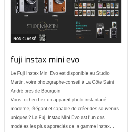
NON CLASSÉ
fuji instax mini evo
Le Fuji Instax Mini Evo est disponible au Studio
Martin, votre photographe‑conseil à La Côte Saint
André près de Bourgoin.
Vous recherchez un appareil photo instantané
moderne, élégant et capable de créer des souvenirs
uniques ? Le Fuji Instax Mini Evo est l’un des
modèles les plus appréciés de la gamme Instax…