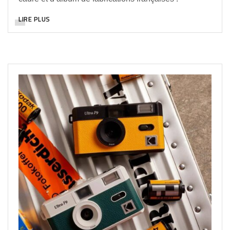
LIRE PLUS