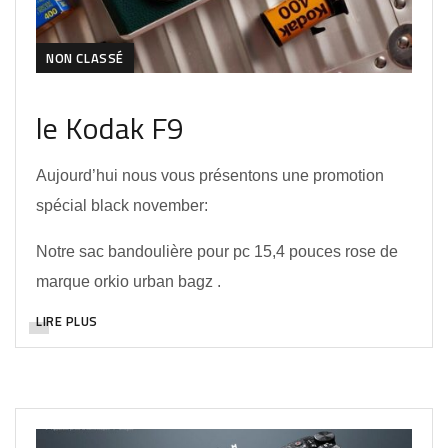
NON CLASSÉ
le Kodak F9
Aujourd’hui nous vous présentons une promotion
spécial black november:
Notre sac bandoulière pour pc 15,4 pouces rose de
marque orkio urban bagz .
LIRE PLUS