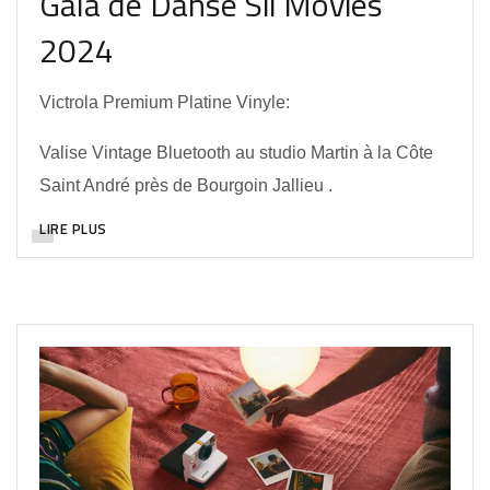
Gala de Danse Sil’Movies
2024
Victrola Premium Platine Vinyle:
Valise Vintage Bluetooth au studio Martin à la Côte
Saint André près de Bourgoin Jallieu .
LIRE PLUS