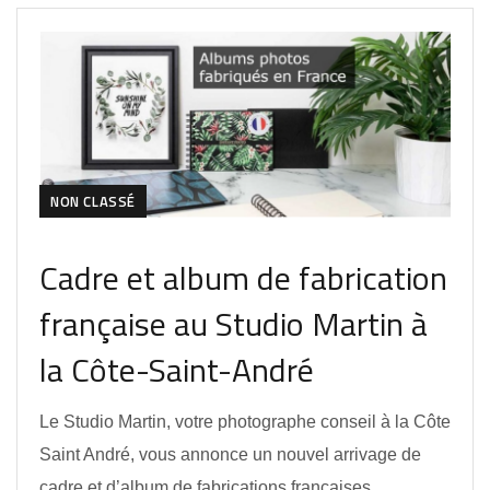
NON CLASSÉ
Cadre et album de fabrication
française au Studio Martin à
la Côte-Saint-André
Le Studio Martin, votre photographe conseil à la Côte
Saint André, vous annonce un nouvel arrivage de
cadre et d’album de fabrications françaises .