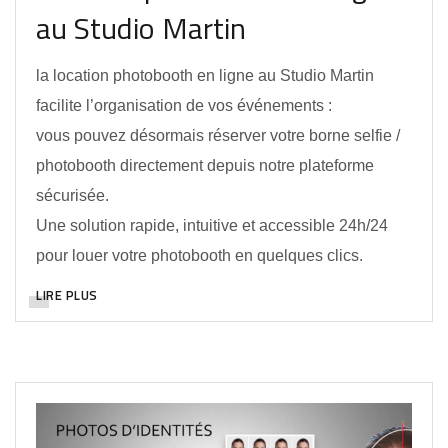
au Studio Martin
la location photobooth en ligne au Studio Martin
facilite l’organisation de vos événements :
vous pouvez désormais réserver votre borne selfie /
photobooth directement depuis notre plateforme
sécurisée.
Une solution rapide, intuitive et accessible 24h/24
pour louer votre photobooth en quelques clics.
LIRE PLUS