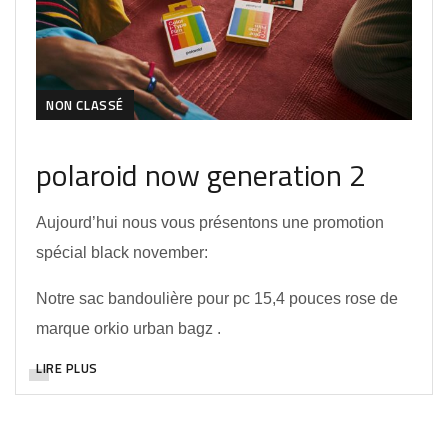
NON CLASSÉ
polaroid now generation 2
Aujourd’hui nous vous présentons une promotion
spécial black november:
Notre sac bandoulière pour pc 15,4 pouces rose de
marque orkio urban bagz .
LIRE PLUS