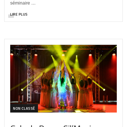
séminaire …
LIRE PLUS
NON CLASSÉ