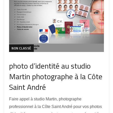
NON CLASSÉ
photo d’identité au studio
Martin photographe à la Côte
Saint André
Faire appel à studio Martin, photographe
professionnel à la Côte Saint André pour vos photos