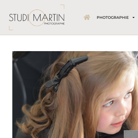
PHOTOGRAPHIE