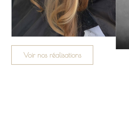
Voir nos réalisations