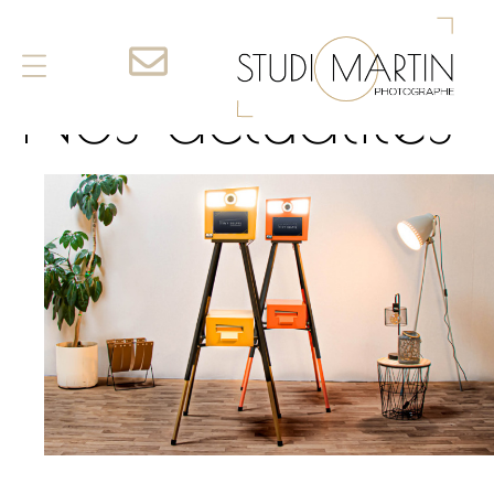
Nos actualités