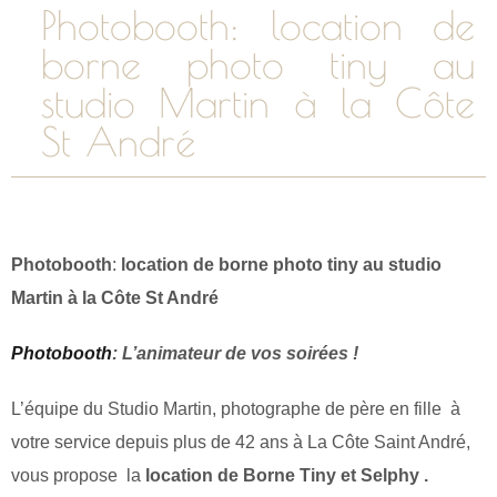
Photobooth: location de
borne photo tiny au
studio Martin à la Côte
St André
Photobooth
:
location de borne photo tiny au studio
Martin à la Côte St André
Photobooth
: L’animateur de vos soirées !
L’équipe du Studio Martin, photographe de père en fille à
votre service depuis plus de 42 ans à La Côte Saint André,
vous propose la
location de Borne Tiny et Selphy .