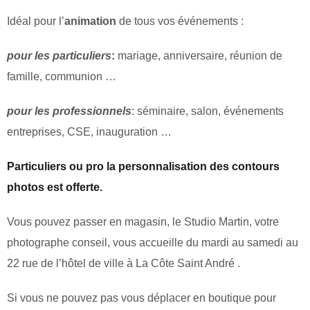
Idéal pour l’
animation
de tous vos événements :
pour les particuliers
:
mariage, anniversaire, réunion de
famille, communion …
pour les professionnels
: séminaire, salon, événements
entreprises, CSE, inauguration …
P
articuliers ou pro la personnalisation des contours
photos est offerte.
Vous pouvez passer en magasin, le Studio Martin, votre
photographe conseil, vous accueille du mardi au samedi au
22 rue de l’hôtel de ville à La Côte Saint André .
Si vous ne pouvez pas vous déplacer en boutique pour